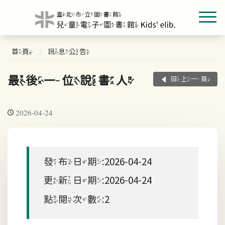
首頁
訊息公告
最後一位說書人
回上一頁
2026-04-24
發布日期:2026-04-24
更新日期:2026-04-24
點閱次數:2