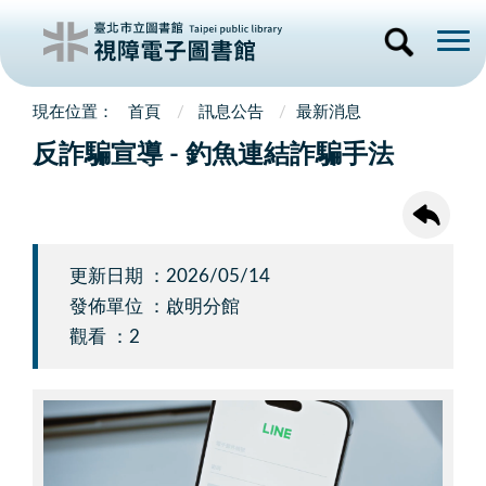
首頁
訊息公告
最新消息
反詐騙宣導 - 釣魚連結詐騙手法
更新日期 ：2026/05/14
發佈單位 ：啟明分館
觀看 ：2