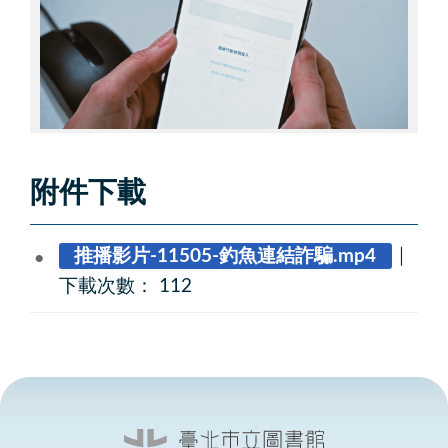
附件下載
推播影片-11505-釣魚連結詐騙.mp4
｜
下載次數： 112