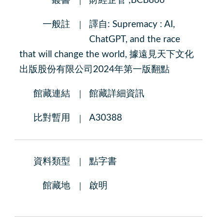
叢書
財經企管 ;BCB866
一般註
譯自: Supremacy : AI,
ChatGPT, and the race
that will change the world, 據遠見天下文化
出版股份有限公司2024年第一版翻點
館藏連結
館藏詳細資訊
比對暫用
A30388
資料類型
點字書
館藏地
啟明