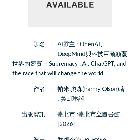
題名
AI霸主 : OpenAI、
DeepMind與科技巨頭顛覆
世界的競賽 = Supremacy : AI, ChatGPT, and
the race that will change the world
作者
帕米.奧森(Parmy Olson)著
; 吳凱琳譯
出版資訊
臺北市 :臺北市立圖書館,
[2026]