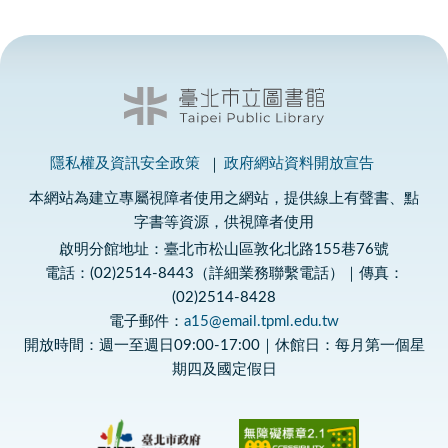
隱私權及資訊安全政策
政府網站資料開放宣告
本網站為建立專屬視障者使用之網站，提供線上有聲書、點
字書等資源，供視障者使用
啟明分館地址：臺北市松山區敦化北路155巷76號
電話：(02)2514-8443（詳細業務聯繫電話）｜傳真：
(02)2514-8428
電子郵件：
a15@email.tpml.edu.tw
開放時間：週一至週日09:00-17:00｜休館日：每月第一個星
期四及國定假日