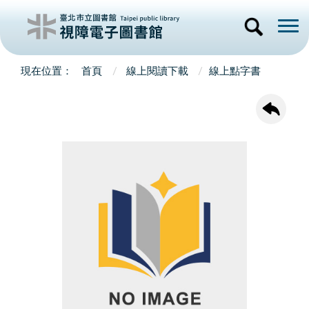
首頁
線上閱讀下載
線上點字書