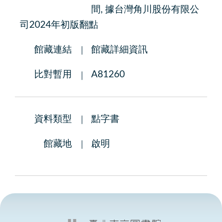
間, 據台灣角川股份有限公
司2024年初版翻點
館藏連結
館藏詳細資訊
比對暫用
A81260
資料類型
點字書
館藏地
啟明