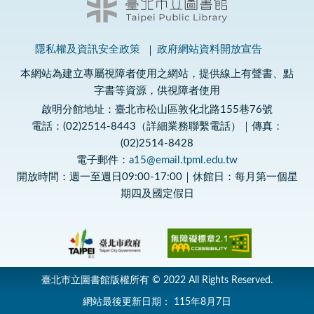
隱私權及資訊安全政策
政府網站資料開放宣告
本網站為建立專屬視障者使用之網站，提供線上有聲書、點
字書等資源，供視障者使用
啟明分館地址：臺北市松山區敦化北路155巷76號
電話：(02)2514-8443（詳細業務聯繫電話）｜傳真：
(02)2514-8428
電子郵件：
a15@email.tpml.edu.tw
開放時間：週一至週日09:00-17:00｜休館日：每月第一個星
期四及國定假日
臺北市立圖書館版權所有 © 2022 All Rights Reserved.
網站最後更新日期：
115年8月7日