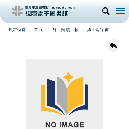
首頁
線上閱讀下載
線上點字書