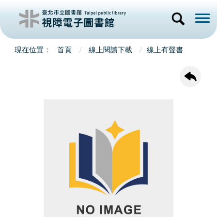
首頁
線上閱讀下載
線上有聲書