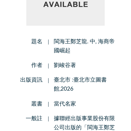
題名
閩海王鄭芝龍. 中, 海商帝
國崛起
作者
劉峻谷著
出版資訊
臺北市 :臺北市立圖書
館,2026
叢書
當代名家
一般註
據聯經出版事業股份有限
公司出版的「閩海王鄭芝