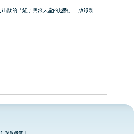
限公司出版的「紅子與錢天堂的起點」一版錄製
，供視障者使用