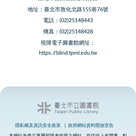
地址：臺北市敦化北路155巷76號
電話：(02)25148443
傳真：(02)25148428
視障電子圖書館網址：
https://blind.tpml.edu.tw
隱私權及資訊安全政策
政府網站資料開放宣告
本網站為建立專屬視障者使用之網站，提供線上有聲書、點