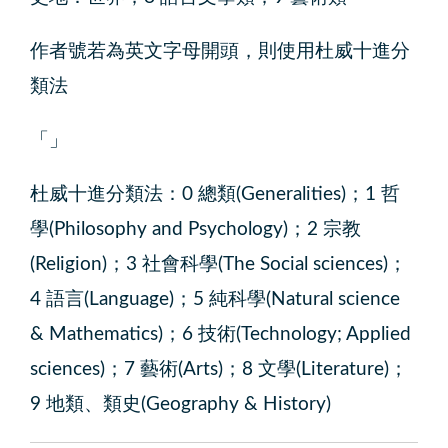
作者號若為英文字母開頭，則使用杜威十進分
類法
杜威十進分類法：0 總類(Generalities)；1 哲
學(Philosophy and Psychology)；2 宗教
(Religion)；3 社會科學(The Social sciences)；
4 語言(Language)；5 純科學(Natural science
& Mathematics)；6 技術(Technology; Applied
sciences)；7 藝術(Arts)；8 文學(Literature)；
9 地類、類史(Geography & History)