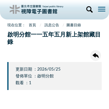
首頁
訊息公告
圖書目錄
啟明分館一一五年五月新上架館藏目
錄
更新日期 ：2026/05/25
發佈單位 ：啟明分館
觀看 ：1