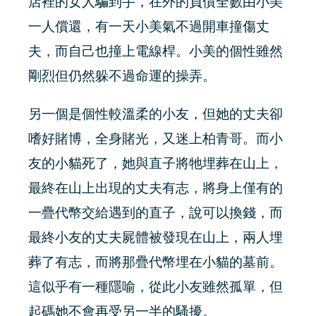
店裡的女人騙到手，在外的負債全數由小美
一人償還，有一天小美氣不過開車撞傷丈
夫，而自己也撞上電線桿。小美的個性雖然
剛烈但仍然躲不過命運的操弄。
另一個是個性較溫柔的小友，但她的丈夫卻
嗜好賭博，全身賭光，又迷上柏青哥。而小
友的小貓死了，她與直子將牠埋葬在山上，
最終在山上出現的丈夫有志，將身上僅有的
一疊代幣交給遇到的直子，說可以換錢，而
最終小友的丈夫屍體被發現在山上，兩人埋
葬了有志，而將那疊代幣埋在小貓的墓前。
這似乎有一種隱喻，從此小友雖然孤單，但
起碼她不會再受另一半的騷擾。