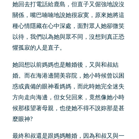
她回去打電話給鹿島，但直子又倔強地說沒
關係，嘴巴喃喃地說她很寂寞，原來她將這
種心情隱藏在心中深處，面對眾人她卻微笑
以待，我們以為她與眾不同，沒想到真正恐
懼孤寂的人是直子。
她回想以前媽媽也是離婚後，又與和叔結
婚。而在海港邊開美容院，她小時候曾以困
惑或責備的眼神看媽媽，而此時她完全迷失
方向走向海邊，但女兒回來，竟然像她小時
候那樣望著母親，也使她不得不說妳那是甚
麼眼神?
最終和叔還是跟媽媽離婚，因為和叔又與一