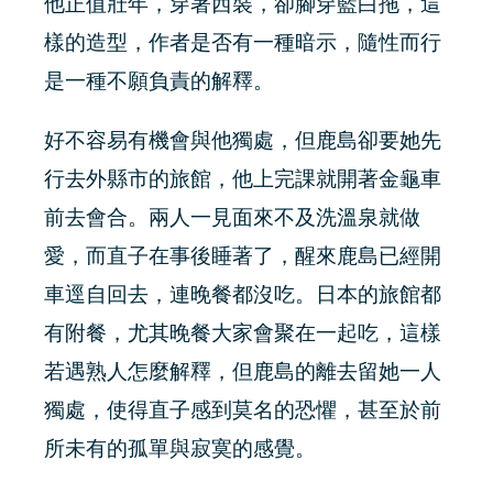
他正值壯年，穿著西裝，卻腳穿藍白拖，這
樣的造型，作者是否有一種暗示，隨性而行
是一種不願負責的解釋。
好不容易有機會與他獨處，但鹿島卻要她先
行去外縣市的旅館，他上完課就開著金龜車
前去會合。兩人一見面來不及洗溫泉就做
愛，而直子在事後睡著了，醒來鹿島已經開
車逕自回去，連晚餐都沒吃。日本的旅館都
有附餐，尤其晚餐大家會聚在一起吃，這樣
若遇熟人怎麼解釋，但鹿島的離去留她一人
獨處，使得直子感到莫名的恐懼，甚至於前
所未有的孤單與寂寞的感覺。