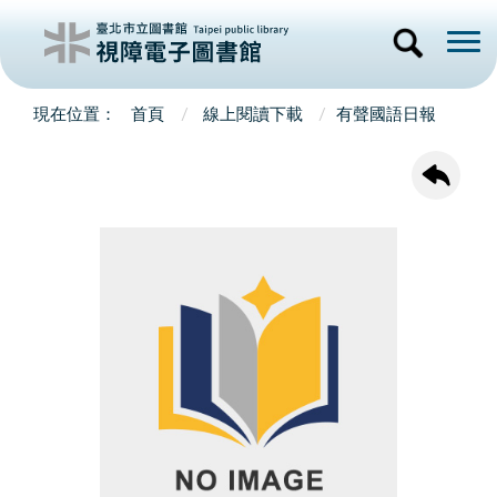
首頁
線上閱讀下載
有聲國語日報