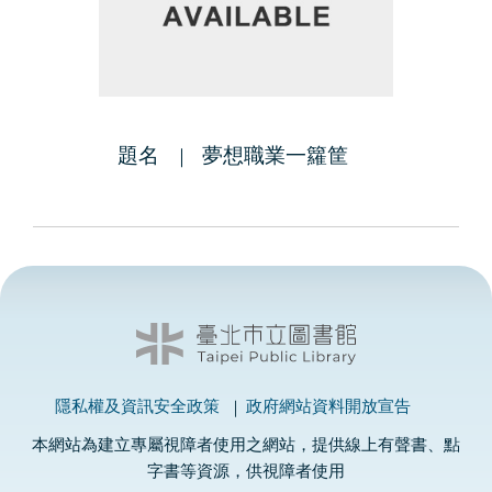
題名
夢想職業一籮筐
隱私權及資訊安全政策
政府網站資料開放宣告
本網站為建立專屬視障者使用之網站，提供線上有聲書、點
字書等資源，供視障者使用