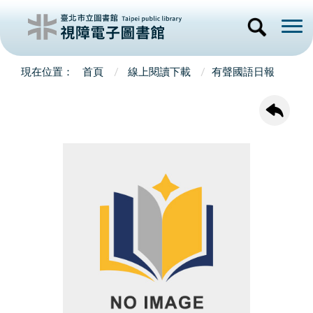
首頁
線上閱讀下載
有聲國語日報