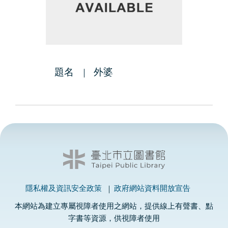
題名
外婆
隱私權及資訊安全政策
政府網站資料開放宣告
本網站為建立專屬視障者使用之網站，提供線上有聲書、點
字書等資源，供視障者使用