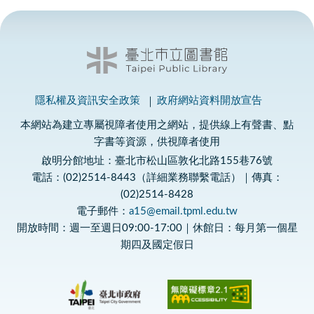
隱私權及資訊安全政策
政府網站資料開放宣告
本網站為建立專屬視障者使用之網站，提供線上有聲書、點
字書等資源，供視障者使用
啟明分館地址：臺北市松山區敦化北路155巷76號
電話：(02)2514-8443（詳細業務聯繫電話）｜傳真：
(02)2514-8428
電子郵件：
a15@email.tpml.edu.tw
開放時間：週一至週日09:00-17:00｜休館日：每月第一個星
期四及國定假日