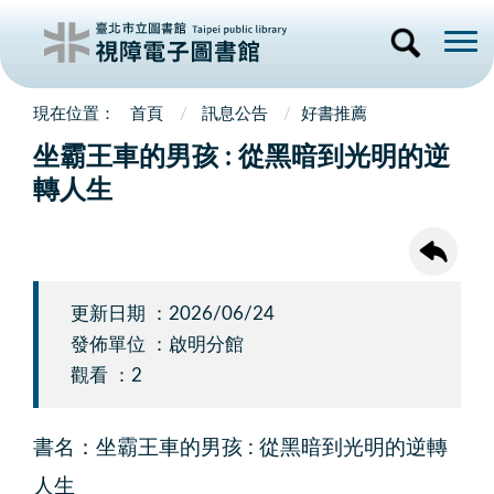
首頁
訊息公告
好書推薦
坐霸王車的男孩 : 從黑暗到光明的逆
轉人生
更新日期 ：2026/06/24
發佈單位 ：啟明分館
觀看 ：2
書名：坐霸王車的男孩 : 從黑暗到光明的逆轉
人生