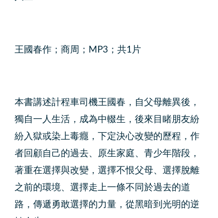
王國春作；商周；MP3；共1片
本書講述計程車司機王國春，自父母離異後，
獨自一人生活，成為中輟生，後來目睹朋友紛
紛入獄或染上毒癮，下定決心改變的歷程，作
者回顧自己的過去、原生家庭、青少年階段，
著重在選擇與改變，選擇不恨父母、選擇脫離
之前的環境、選擇走上一條不同於過去的道
路，傳遞勇敢選擇的力量，從黑暗到光明的逆