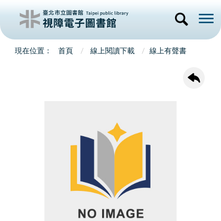
首頁
線上閱讀下載
線上有聲書