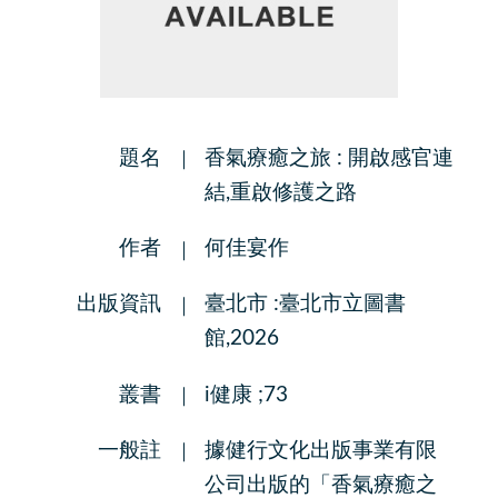
題名
香氣療癒之旅 : 開啟感官連
結,重啟修護之路
作者
何佳宴作
出版資訊
臺北市 :臺北市立圖書
館,2026
叢書
i健康 ;73
一般註
據健行文化出版事業有限
公司出版的「香氣療癒之