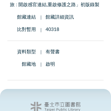
旅 : 開啟感官連結,重啟修護之路」初版錄製
館藏連結
館藏詳細資訊
比對暫用
40318
資料類型
有聲書
館藏地
啟明