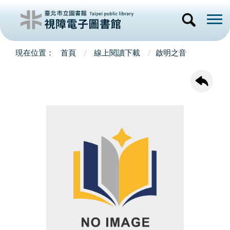
首頁
線上閱讀下載
啟明之音