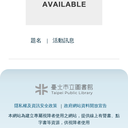
題名
活動訊息
隱私權及資訊安全政策
政府網站資料開放宣告
本網站為建立專屬視障者使用之網站，提供線上有聲書、點
字書等資源，供視障者使用