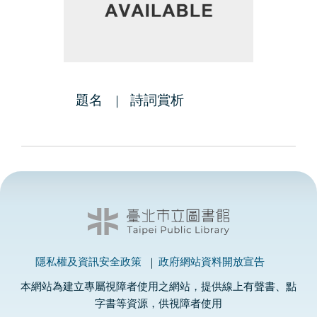
題名
詩詞賞析
隱私權及資訊安全政策
政府網站資料開放宣告
本網站為建立專屬視障者使用之網站，提供線上有聲書、點
字書等資源，供視障者使用