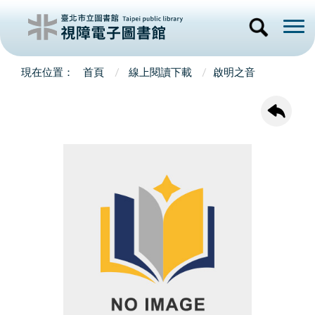
首頁
線上閱讀下載
啟明之音