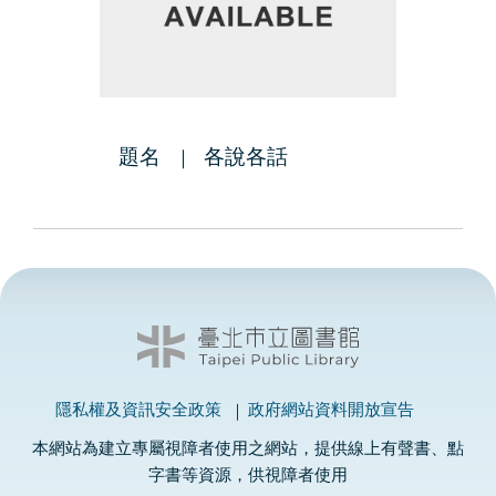
題名
各說各話
隱私權及資訊安全政策
政府網站資料開放宣告
本網站為建立專屬視障者使用之網站，提供線上有聲書、點
字書等資源，供視障者使用