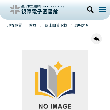
首頁
線上閱讀下載
啟明之音