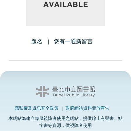
題名
您有一通新留言
隱私權及資訊安全政策
政府網站資料開放宣告
本網站為建立專屬視障者使用之網站，提供線上有聲書、點
字書等資源，供視障者使用