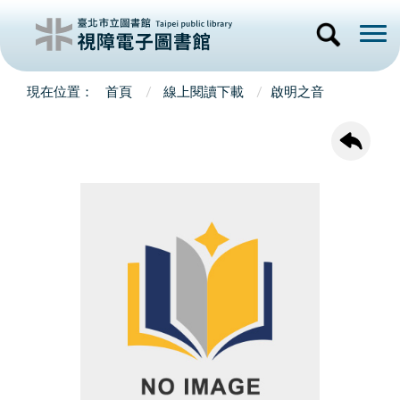
首頁
線上閱讀下載
啟明之音