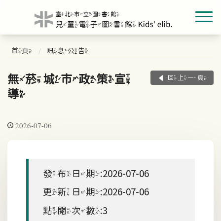
首頁
訊息公告
無菸城市政策宣
回上一頁
導
2026-07-06
發布日期:2026-07-06
更新日期:2026-07-06
點閱次數:3