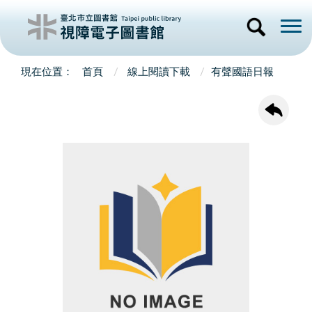
首頁
線上閱讀下載
有聲國語日報