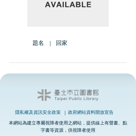
題名
回家
隱私權及資訊安全政策
政府網站資料開放宣告
本網站為建立專屬視障者使用之網站，提供線上有聲書、點
字書等資源，供視障者使用