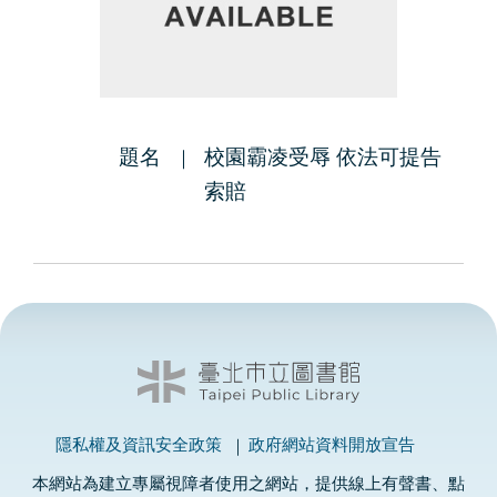
題名
校園霸凌受辱 依法可提告
索賠
隱私權及資訊安全政策
政府網站資料開放宣告
本網站為建立專屬視障者使用之網站，提供線上有聲書、點