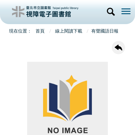
首頁
線上閱讀下載
有聲國語日報