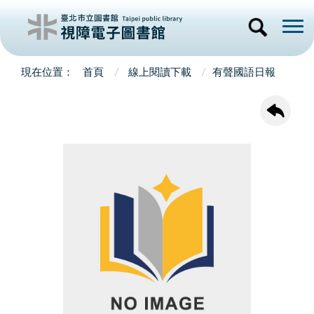
首頁
線上閱讀下載
有聲國語日報