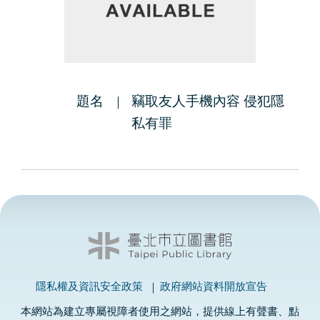
題名
竊取友人手機內容 侵犯隱
私有罪
隱私權及資訊安全政策
政府網站資料開放宣告
本網站為建立專屬視障者使用之網站，提供線上有聲書、點