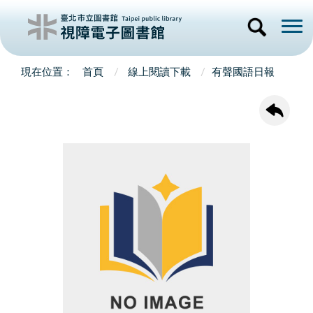
首頁
線上閱讀下載
有聲國語日報