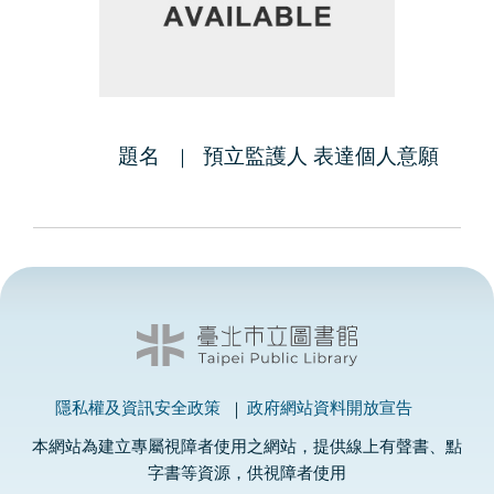
題名
預立監護人 表達個人意願
隱私權及資訊安全政策
政府網站資料開放宣告
本網站為建立專屬視障者使用之網站，提供線上有聲書、點
字書等資源，供視障者使用