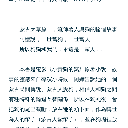
蒙古大草原上，流傳著人與狗的輪迴故事
阿嬤說，一世當狗，一世當人
所以狗狗和我們，永遠是一家人……
本書是電影《小黃狗的窩》原著小說，故
事的靈感來自導演小時候，阿嬤告訴她的一個
蒙古民間傳說。蒙古人愛狗，相信人和狗之間
有種特殊的輪迴互替關係，所以在狗死後，會
把狗的尾巴截斷，放在牠的頭下面，作為轉世
為人的辮子（蒙古人紮辮子），並在狗嘴裡放