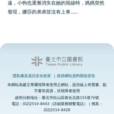
遠，小狗也逐漸消失在她的視線時，媽媽突然
發現，娜莎的弟弟並沒有上車……
隱私權及資訊安全政策
政府網站資料開放宣告
本網站為建立專屬視障者使用之網站，提供線上有聲書、點
字書等資源，供視障者使用
啟明分館地址：臺北市松山區敦化北路155巷76號
電話：(02)2514-8443（詳細業務聯繫電話）｜傳真：
(02)2514-8428