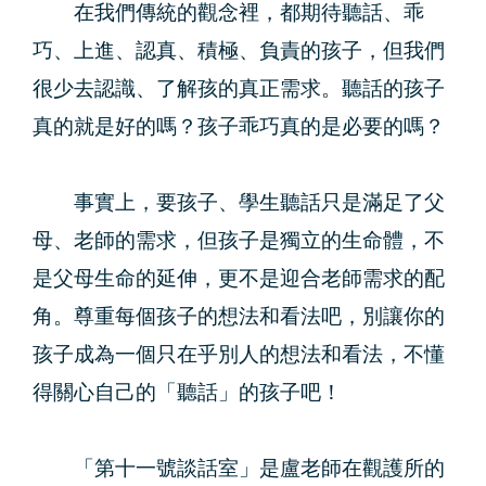
在我們傳統的觀念裡，都期待聽話、乖
巧、上進、認真、積極、負責的孩子，但我們
很少去認識、了解孩的真正需求。聽話的孩子
真的就是好的嗎？孩子乖巧真的是必要的嗎？
事實上，要孩子、學生聽話只是滿足了父
母、老師的需求，但孩子是獨立的生命體，不
是父母生命的延伸，更不是迎合老師需求的配
角。尊重每個孩子的想法和看法吧，別讓你的
孩子成為一個只在乎別人的想法和看法，不懂
得關心自己的「聽話」的孩子吧！
「第十一號談話室」是盧老師在觀護所的