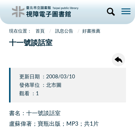
首頁
訊息公告
好書推薦
十一號談話室
更新日期 ：2008/03/10
發佈單位 ：北市圖
觀看 ：1
書名：十一號談話室
盧蘇偉著；寶瓶出版；MP3；共1片