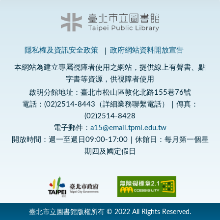
隱私權及資訊安全政策
政府網站資料開放宣告
本網站為建立專屬視障者使用之網站，提供線上有聲書、點
字書等資源，供視障者使用
啟明分館地址：臺北市松山區敦化北路155巷76號
電話：(02)2514-8443（詳細業務聯繫電話）｜傳真：
(02)2514-8428
電子郵件：
a15@email.tpml.edu.tw
開放時間：週一至週日09:00-17:00｜休館日：每月第一個星
期四及國定假日
臺北市立圖書館版權所有 © 2022 All Rights Reserved.