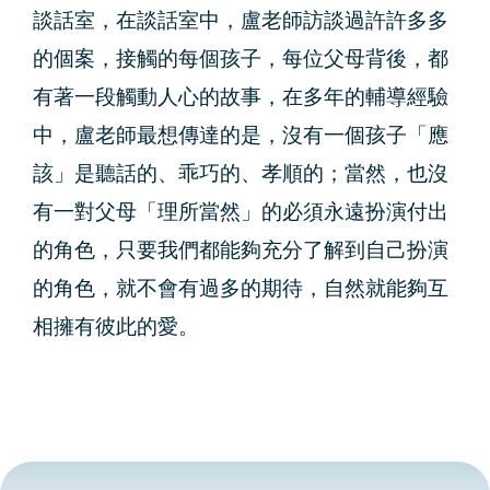
談話室，在談話室中，盧老師訪談過許許多多
的個案，接觸的每個孩子，每位父母背後，都
有著一段觸動人心的故事，在多年的輔導經驗
中，盧老師最想傳達的是，沒有一個孩子「應
該」是聽話的、乖巧的、孝順的；當然，也沒
有一對父母「理所當然」的必須永遠扮演付出
的角色，只要我們都能夠充分了解到自己扮演
的角色，就不會有過多的期待，自然就能夠互
相擁有彼此的愛。