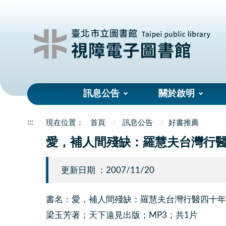
:::
訊息公告
關於啟明
:::
首頁
訊息公告
好書推薦
愛，補人間殘缺：羅慧夫台灣行
更新日期 ：2007/11/20
書名：愛，補人間殘缺：羅慧夫台灣行醫四十年
梁玉芳著；天下遠見出版；MP3；共1片