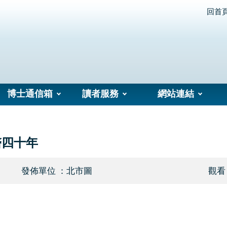
回首
博士通信箱
讀者服務
網站連結
醫四十年
發佈單位 ：北市圖
觀看