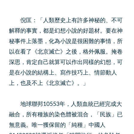
倪匡：「人類歷史上有許多神秘的、不可
解釋的事實，都是幻想小說的好題材。要在神
秘事件上落墨，化為小說是很困難的事情，所
以在看了《北京滅亡》之後，格外佩服。掩卷
深思，肯定自己就算可以作出同樣的幻想，可
是在小說的結構上、寫作技巧上、情節動人
上，也及不上《北京滅亡》。」
地球聯邦10553年，人類血統已經完成大
融合，所有種族的染色體被混合，「民族」已
無意義。唯一獲保留的「純種」中國人