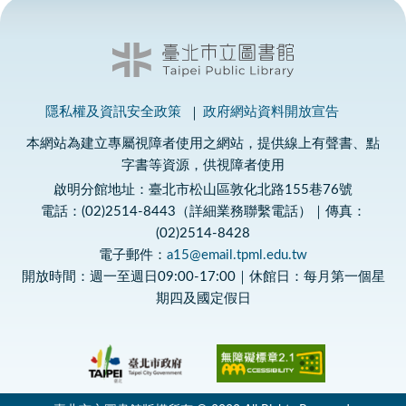
隱私權及資訊安全政策
政府網站資料開放宣告
本網站為建立專屬視障者使用之網站，提供線上有聲書、點
字書等資源，供視障者使用
啟明分館地址：臺北市松山區敦化北路155巷76號
電話：(02)2514-8443（詳細業務聯繫電話）｜傳真：
(02)2514-8428
電子郵件：
a15@email.tpml.edu.tw
開放時間：週一至週日09:00-17:00｜休館日：每月第一個星
期四及國定假日