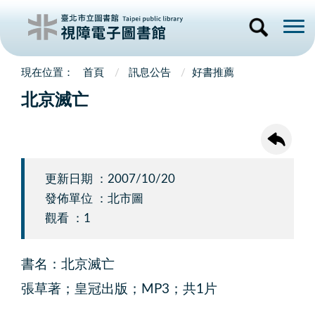
首頁
訊息公告
好書推薦
北京滅亡
更新日期 ：2007/10/20
發佈單位 ：北市圖
觀看 ：1
書名：北京滅亡
張草著；皇冠出版；MP3；共1片