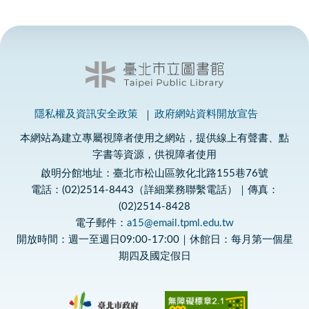
隱私權及資訊安全政策
政府網站資料開放宣告
本網站為建立專屬視障者使用之網站，提供線上有聲書、點
字書等資源，供視障者使用
啟明分館地址：臺北市松山區敦化北路155巷76號
電話：(02)2514-8443（詳細業務聯繫電話）｜傳真：
(02)2514-8428
電子郵件：
a15@email.tpml.edu.tw
開放時間：週一至週日09:00-17:00｜休館日：每月第一個星
期四及國定假日