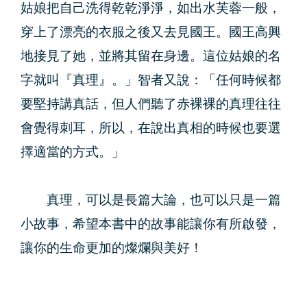
姑娘把自己洗得乾乾淨淨，如出水芙蓉一般，
穿上了漂亮的衣服之後又去見國王。國王高興
地接見了她，並將其留在身邊。這位姑娘的名
字就叫『真理』。」智者又說：「任何時候都
要堅持講真話，但人們聽了赤裸裸的真理往往
會覺得刺耳，所以，在說出真相的時候也要選
擇適當的方式。」
真理，可以是長篇大論，也可以只是一篇
小故事，希望本書中的故事能讓你有所啟發，
讓你的生命更加的燦爛與美好！