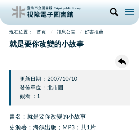
首頁
訊息公告
好書推薦
就是要你改變的小故事
更新日期 ：2007/10/10
發佈單位 ：北市圖
觀看 ：1
書名：就是要你改變的小故事
史源著；海鴿出版；MP3；共1片