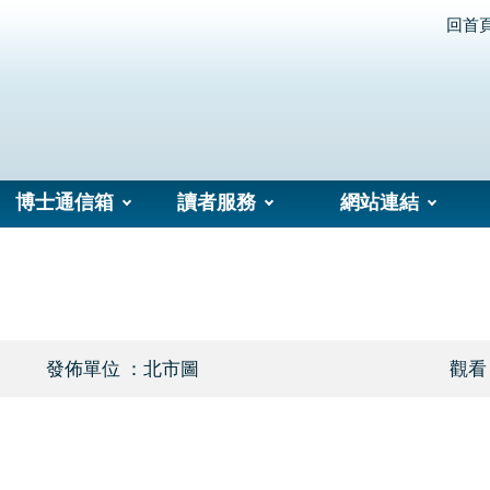
回首
博士通信箱
讀者服務
網站連結
發佈單位 ：北市圖
觀看