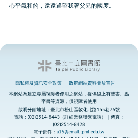
心平氣和的，遠遠遙望我著父兄的國度。
隱私權及資訊安全政策
政府網站資料開放宣告
本網站為建立專屬視障者使用之網站，提供線上有聲書、點
字書等資源，供視障者使用
啟明分館地址：臺北市松山區敦化北路155巷76號
電話：(02)2514-8443（詳細業務聯繫電話）｜傳真：
(02)2514-8428
電子郵件：
a15@email.tpml.edu.tw