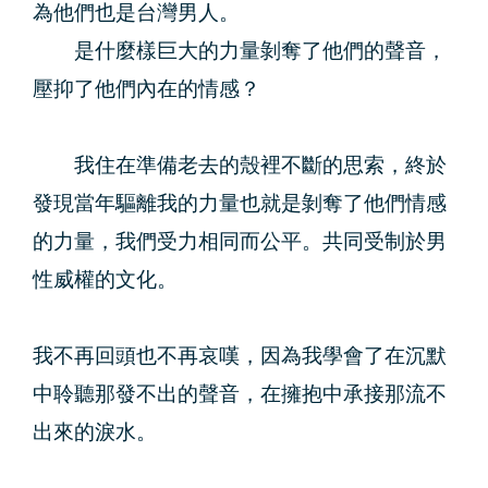
為他們也是台灣男人。
是什麼樣巨大的力量剝奪了他們的聲音，
壓抑了他們內在的情感？
我住在準備老去的殼裡不斷的思索，終於
發現當年驅離我的力量也就是剝奪了他們情感
的力量，我們受力相同而公平。共同受制於男
性威權的文化。
我不再回頭也不再哀嘆，因為我學會了在沉默
中聆聽那發不出的聲音，在擁抱中承接那流不
出來的淚水。