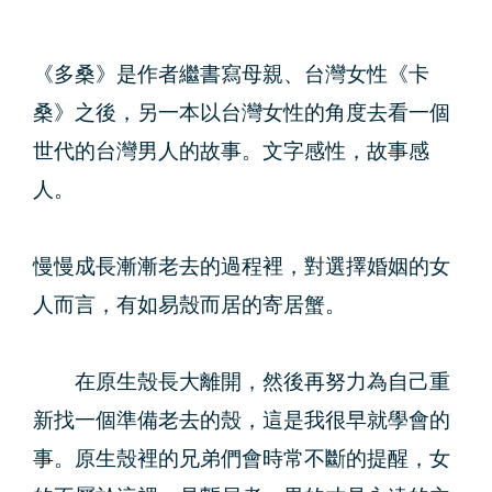
《多桑》是作者繼書寫母親、台灣女性《卡
桑》之後，另一本以台灣女性的角度去看一個
世代的台灣男人的故事。文字感性，故事感
人。
慢慢成長漸漸老去的過程裡，對選擇婚姻的女
人而言，有如易殼而居的寄居蟹。
在原生殼長大離開，然後再努力為自己重
新找一個準備老去的殼，這是我很早就學會的
事。原生殼裡的兄弟們會時常不斷的提醒，女