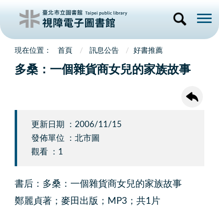
首頁
訊息公告
好書推薦
多桑：一個雜貨商女兒的家族故事
更新日期 ：2006/11/15
發佈單位 ：北市圖
觀看 ：1
書后：多桑：一個雜貨商女兒的家族故事
鄭麗貞著；麥田出版；MP3；共1片