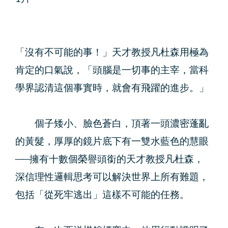
「沒有不可能的事！」天才教授凡杜森用極為
肯定的口氣說，「頭腦是一切事的主宰，當科
學界認清這個事實時，就會有飛躍的進步。」
個子矮小、臉色蒼白，頂著一頭濃密蓬亂
的黃髮，厚厚的鏡片底下有一雙水藍色的慧眼
──擁有十數個榮譽頭銜的天才教授凡杜森，
深信理性邏輯思考可以解決世界上所有難題，
包括「從死牢逃出」這樣不可能的任務。