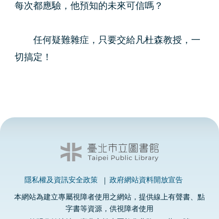
每次都應驗，他預知的未來可信嗎？
任何疑難雜症，只要交給凡杜森教授，一
切搞定！
隱私權及資訊安全政策
政府網站資料開放宣告
本網站為建立專屬視障者使用之網站，提供線上有聲書、點
字書等資源，供視障者使用