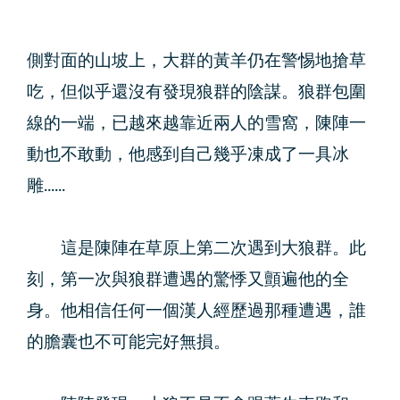
側對面的山坡上，大群的黃羊仍在警惕地搶草
吃，但似乎還沒有發現狼群的陰謀。狼群包圍
線的一端，已越來越靠近兩人的雪窩，陳陣一
動也不敢動，他感到自己幾乎凍成了一具冰
雕......
這是陳陣在草原上第二次遇到大狼群。此
刻，第一次與狼群遭遇的驚悸又顫遍他的全
身。他相信任何一個漢人經歷過那種遭遇，誰
的膽囊也不可能完好無損。