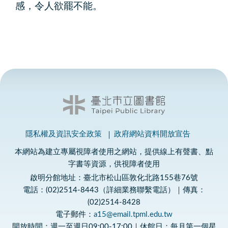
感，令人欲罷不能。
隱私權及資訊安全政策
政府網站資料開放宣告
本網站為建立專屬視障者使用之網站，提供線上有聲書、點
字書等資源，供視障者使用
啟明分館地址：臺北市松山區敦化北路155巷76號
電話：(02)2514-8443（詳細業務聯繫電話）｜傳真：
(02)2514-8428
電子郵件：
a15@email.tpml.edu.tw
開放時間：週一至週日09:00-17:00｜休館日：每月第一個星