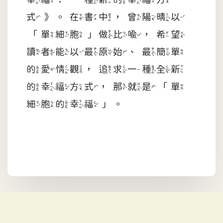
式》。在書中，曾陽晴以
「單細胞」做比喻，希望
讀者能以最原始、最簡單
的愛情觀，追求一種全新
的幸福方式，那就是「單
細胞的幸福」。