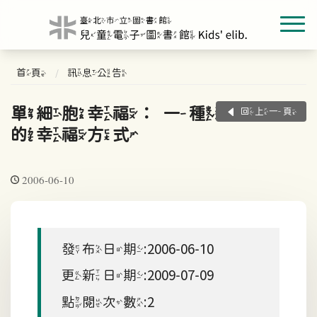
首頁
訊息公告
單細胞幸福：一種新
回上一頁
的幸福方式
2006-06-10
發布日期:2006-06-10
更新日期:2009-07-09
點閱次數:2