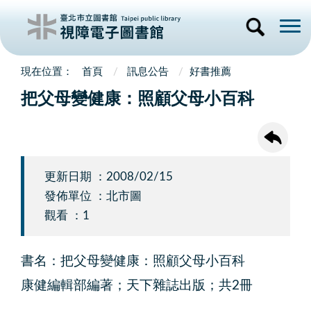
首頁
訊息公告
好書推薦
把父母變健康：照顧父母小百科
更新日期 ：2008/02/15
發佈單位 ：北市圖
觀看 ：1
書名：把父母變健康：照顧父母小百科
康健編輯部編著；天下雜誌出版；共2冊