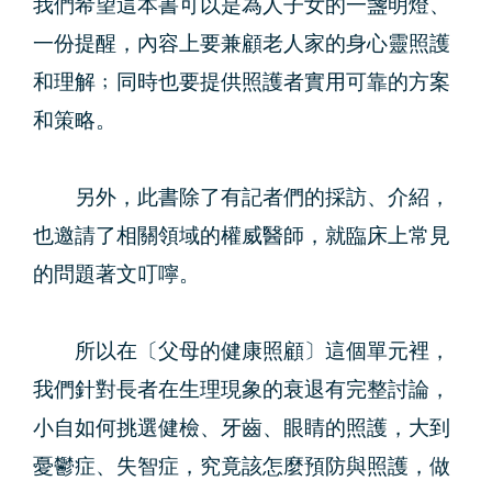
我們希望這本書可以是為人子女的一盞明燈、
一份提醒，內容上要兼顧老人家的身心靈照護
和理解﹔同時也要提供照護者實用可靠的方案
和策略。
另外，此書除了有記者們的採訪、介紹，
也邀請了相關領域的權威醫師，就臨床上常見
的問題著文叮嚀。
所以在〔父母的健康照顧〕這個單元裡，
我們針對長者在生理現象的衰退有完整討論，
小自如何挑選健檢、牙齒、眼睛的照護，大到
憂鬱症、失智症，究竟該怎麼預防與照護，做