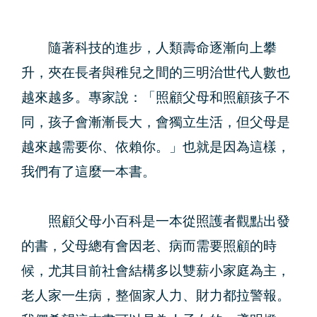
隨著科技的進步，人類壽命逐漸向上攀
升，夾在長者與稚兒之間的三明治世代人數也
越來越多。專家說：「照顧父母和照顧孩子不
同，孩子會漸漸長大，會獨立生活，但父母是
越來越需要你、依賴你。」也就是因為這樣，
我們有了這麼一本書。
照顧父母小百科是一本從照護者觀點出發
的書，父母總有會因老、病而需要照顧的時
候，尤其目前社會結構多以雙薪小家庭為主，
老人家一生病，整個家人力、財力都拉警報。