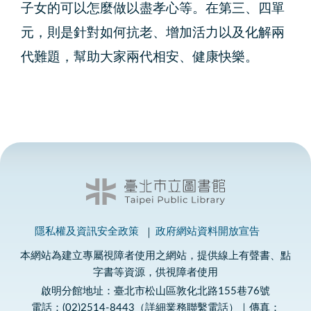
子女的可以怎麼做以盡孝心等。在第三、四單
元，則是針對如何抗老、增加活力以及化解兩
代難題，幫助大家兩代相安、健康快樂。
隱私權及資訊安全政策
政府網站資料開放宣告
本網站為建立專屬視障者使用之網站，提供線上有聲書、點
字書等資源，供視障者使用
啟明分館地址：臺北市松山區敦化北路155巷76號
電話：(02)2514-8443（詳細業務聯繫電話）｜傳真：