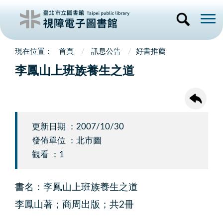
首頁
訊息公告
好書推薦
李鳳山上班族養生之道
更新日期 ：2007/10/30
發佈單位 ：北市圖
觀看 ：1
書名：李鳳山上班族養生之道
李鳳山著；商周出版；共2冊