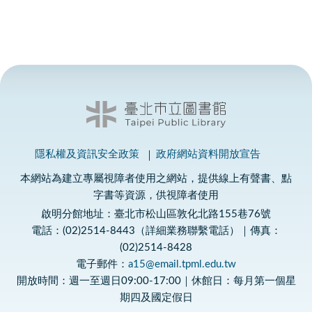
隱私權及資訊安全政策
政府網站資料開放宣告
本網站為建立專屬視障者使用之網站，提供線上有聲書、點
字書等資源，供視障者使用
啟明分館地址：臺北市松山區敦化北路155巷76號
電話：(02)2514-8443（詳細業務聯繫電話）｜傳真：
(02)2514-8428
電子郵件：
a15@email.tpml.edu.tw
開放時間：週一至週日09:00-17:00｜休館日：每月第一個星
期四及國定假日