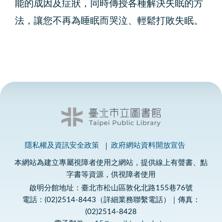
能的成因及症狀，同時傳授各種解決失眠的方
法，讓您不再為睡眠而哭泣、輕鬆打敗失眠。
隱私權及資訊安全政策
政府網站資料開放宣告
本網站為建立專屬視障者使用之網站，提供線上有聲書、點
字書等資源，供視障者使用
啟明分館地址：臺北市松山區敦化北路155巷76號
電話：(02)2514-8443（詳細業務聯繫電話）｜傳真：
(02)2514-8428