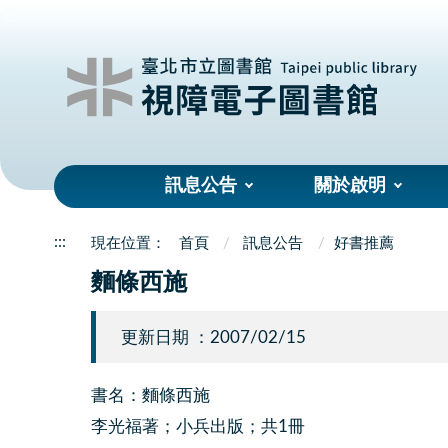
:::
訊息公告
關於啟明
:::
首頁
訊息公告
好書推薦
麵條西施
更新日期 ：2007/02/15
書名：麵條西施
李光福著；小兵出版；共1冊