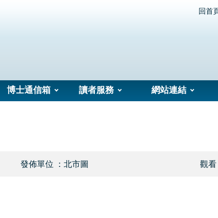
回首
博士通信箱
讀者服務
網站連結
發佈單位 ：北市圖
觀看