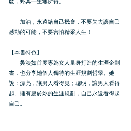
麼，終其一生無所得。
加油，永遠給自己機會，不要失去讓自己
感動的可能，不要害怕精采人生！
【本書特色】
吳淡如首度專為女人量身打造的生涯企劃
書，也分享她個人獨特的生涯規劃哲學。她
說：漂亮，讓男人看得見；聰明，讓男人看得
起。擁有屬於妳的生涯規劃，自己永遠看得起
自己。