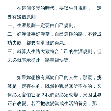
在這個多變的時代，要談生涯規劃，一定
要有幾個原則：
一、生涯規劃一定要由自己規劃。
二、好漢做事好漢當，自己選擇的路，不管成
功失敗，都要有承擔的勇氣。
三、就算人生路大致符合自己的生涯規劃，但
未必就表示從此一路幸福快樂。
如果妳想擁有屬於自己的人生，那麼，挑
戰是一定存在的。既然挑戰是無所不在的，又
何必太害怕它呢？我們都必須改變，只因世界
正在改變。若不把改變當成生活的養分，那