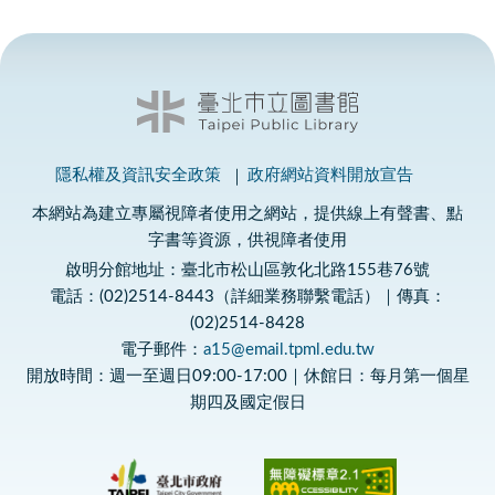
隱私權及資訊安全政策
政府網站資料開放宣告
本網站為建立專屬視障者使用之網站，提供線上有聲書、點
字書等資源，供視障者使用
啟明分館地址：臺北市松山區敦化北路155巷76號
電話：(02)2514-8443（詳細業務聯繫電話）｜傳真：
(02)2514-8428
電子郵件：
a15@email.tpml.edu.tw
開放時間：週一至週日09:00-17:00｜休館日：每月第一個星
期四及國定假日