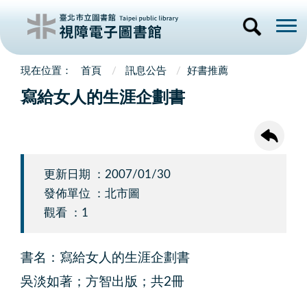
首頁
訊息公告
好書推薦
寫給女人的生涯企劃書
更新日期 ：2007/01/30
發佈單位 ：北市圖
觀看 ：1
書名：寫給女人的生涯企劃書
吳淡如著；方智出版；共2冊