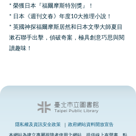
* 榮獲日本『福爾摩斯特別獎』！
* 日本《週刊文春》年度10大推理小說！
* 英國神探福爾摩斯居然和日本文學大師夏目
漱石聯手出擊，偵破奇案，極具創意巧思與閱
讀趣味！
隱私權及資訊安全政策
政府網站資料開放宣告
本網站為建立專屬視障者使用之網站，提供線上有聲書、點