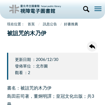
首頁
訊息公告
好書推薦
被詛咒的木乃伊
更新日期 ：2006/12/30
發佈單位 ：北市圖
觀看 ：2
書名：被詛咒的木乃伊
島田莊司著，董炯明譯；皇冠文化出版；共3
冊