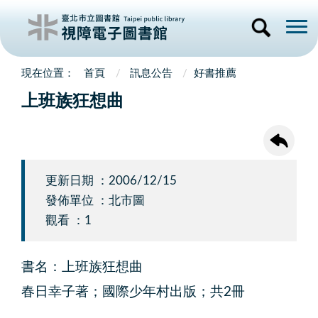
首頁
訊息公告
好書推薦
上班族狂想曲
更新日期 ：2006/12/15
發佈單位 ：北市圖
觀看 ：1
書名：上班族狂想曲
春日幸子著；國際少年村出版；共2冊