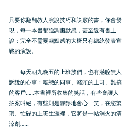
只要你翻翻教人演說技巧和訣竅的書，你會發
現，每一本書都強調幽默感，甚至還有書上
說：完全不需要幽默感的大概只有總統發表宣
戰的演說。
每天朝九晚五的上班族們，也有滿腔無人
訴說的心事：暗戀的同事、豬頭的上司、難搞
的客戶……本書裡所收集的笑話，有些會讓人
拍案叫絕，有些則是靜靜地會心一笑，在您繁
瑣、忙碌的上班生涯裡，它將是一帖消火的清
涼劑……