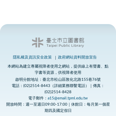
隱私權及資訊安全政策
政府網站資料開放宣告
本網站為建立專屬視障者使用之網站，提供線上有聲書、點
字書等資源，供視障者使用
啟明分館地址：臺北市松山區敦化北路155巷76號
電話：(02)2514-8443（詳細業務聯繫電話）｜傳真：
(02)2514-8428
電子郵件：
a15@email.tpml.edu.tw
開放時間：週一至週日09:00-17:00｜休館日：每月第一個星
期四及國定假日