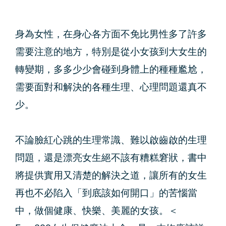
身為女性，在身心各方面不免比男性多了許多
需要注意的地方，特別是從小女孩到大女生的
轉變期，多多少少會碰到身體上的種種尷尬，
需要面對和解決的各種生理、心理問題還真不
少。
不論臉紅心跳的生理常識、難以啟齒啟的生理
問題，還是漂亮女生絕不該有糟糕窘狀，書中
將提供實用又清楚的解決之道，讓所有的女生
再也不必陷入「到底該如何開口」的苦惱當
中，做個健康、快樂、美麗的女孩。＜