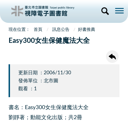
首頁
訊息公告
好書推薦
Easy300女生保健魔法大全
更新日期 ：2006/11/30
發佈單位 ：北市圖
觀看 ：1
書名：Easy300女生保健魔法大全
劉靜著；動能文化出版；共2冊