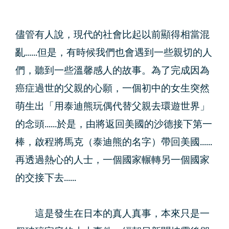
儘管有人說，現代的社會比起以前顯得相當混
亂......但是，有時候我們也會遇到一些親切的人
們，聽到一些溫馨感人的故事。為了完成因為
癌症過世的父親的心願，一個初中的女生突然
萌生出「用泰迪熊玩偶代替父親去環遊世界」
的念頭......於是，由將返回美國的沙德接下第一
棒，啟程將馬克（泰迪熊的名字）帶回美國......
再透過熱心的人士，一個國家輾轉另一個國家
的交接下去......
這是發生在日本的真人真事，本來只是一