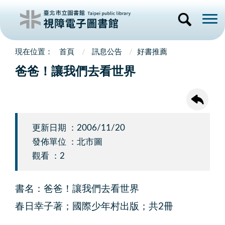
首頁
訊息公告
好書推薦
爸爸！讓我們去看世界
更新日期 ：2006/11/20
發佈單位 ：北市圖
觀看 ：2
書名：爸爸！讓我們去看世界
春日幸子著；國際少年村出版；共2冊