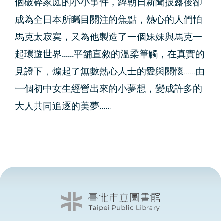
個破碎家庭的小小事件，經朝日新聞披露後卻
成為全日本所矚目關注的焦點，熱心的人們怕
馬克太寂寞，又為他製造了一個妹妹與馬克一
起環遊世界......平舖直敘的溫柔筆觸，在真實的
見證下，煽起了無數熱心人士的愛與關懷......由
一個初中女生經營出來的小夢想，變成許多的
大人共同追逐的美夢......