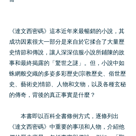
《達文西密碼》這本近年來最暢銷的小說，其
成功因素很大一部分是來自於它揉合了大量歷
史情節和傳說，讓人深深信服小說所鋪陳的故
事和最終揭露的「驚世之謎」。但，小說中如
蛛網般交織的多姿多彩歷史(宗教歷史、俗世歷
史、藝術史)情節、人物和文物，以及各種玄秘
的傳奇，背後的真正事實是什麼？
本書即以百科全書條例方式，逐條列出
《達文西密碼》中重要的事項和人物，介紹他