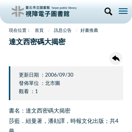
首頁
訊息公告
好書推薦
達文西密碼大揭密
更新日期 ：2006/09/30
發佈單位 ：北市圖
觀看 ：1
書名：達文西密碼大揭密
莎藍．紐曼著，潘勛譯，時報文化出版；共4
冊