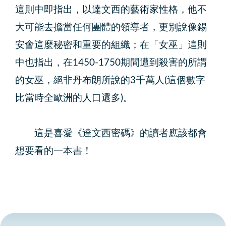
這則中即指出，以達文西的藝術家性格，他不
大可能去擔當任何團體的領導者，更別說像錫
安會這麼秘密和重要的組織；在「女巫」這則
中也指出，在1450-1750期間遭到殺害的所謂
的女巫，絕非丹布朗所說的3千萬人(這個數字
比當時全歐洲的人口還多)。
這是喜愛《達文西密碼》的讀者應該都會
想要看的一本書！