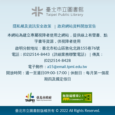
隱私權及資訊安全政策
政府網站資料開放宣告
本網站為建立專屬視障者使用之網站，提供線上有聲書、點
字書等資源，供視障者使用
啟明分館地址：臺北市松山區敦化北路155巷76號
電話：(02)2514-8443（詳細業務聯繫電話）｜傳真：
(02)2514-8428
電子郵件：
a15@email.tpml.edu.tw
開放時間：週一至週日09:00-17:00｜休館日：每月第一個星
期四及國定假日
臺北市立圖書館版權所有 © 2022 All Rights Reserved.