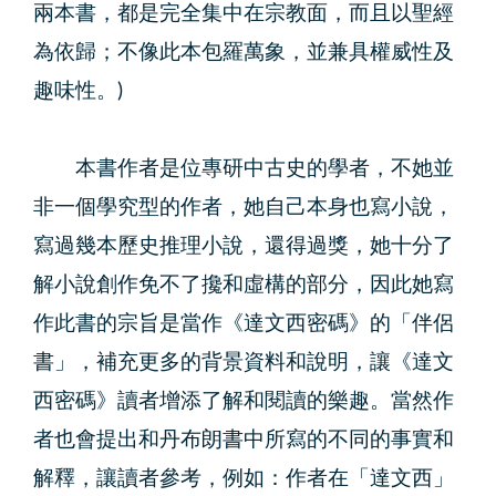
兩本書，都是完全集中在宗教面，而且以聖經
為依歸；不像此本包羅萬象，並兼具權威性及
趣味性。)
本書作者是位專研中古史的學者，不她並
非一個學究型的作者，她自己本身也寫小說，
寫過幾本歷史推理小說，還得過獎，她十分了
解小說創作免不了攙和虛構的部分，因此她寫
作此書的宗旨是當作《達文西密碼》的「伴侶
書」，補充更多的背景資料和說明，讓《達文
西密碼》讀者增添了解和閱讀的樂趣。當然作
者也會提出和丹布朗書中所寫的不同的事實和
解釋，讓讀者參考，例如：作者在「達文西」