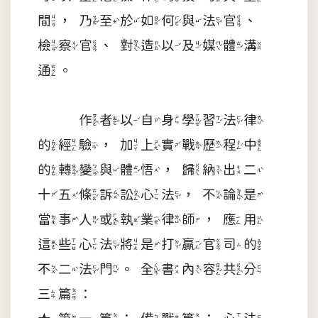
間，乃至於如何與法官、
檢察官、對造以及媒體溝
通。
作者以自身學習法律
的經驗，加上實戰歷程中
的轉變與體悟，歸納出二
十五條訴訟心法，不論是
當事人或執業律師，應用
這些心法將是打贏官司的
不二法門。全書內容共分
三篇：