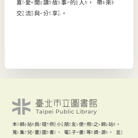
喜愛閱讀故事的人，帶來
交流與分享。
本網站為提供小朋友使用之網站，
蒐集兒童圖書、電子書等資源，並