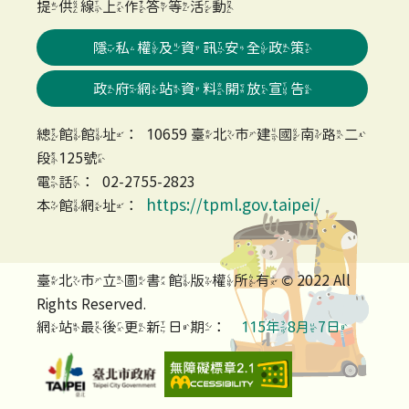
提供線上作答等活動
隱私權及資訊安全政策
政府網站資料開放宣告
總館館址：10659 臺北市建國南路二
段125號
電話：02-2755-2823
https://tpml.gov.taipei/
本館網址：
臺北市立圖書館版權所有 © 2022 All
Rights Reserved.
網站最後更新日期：
115年8月7日