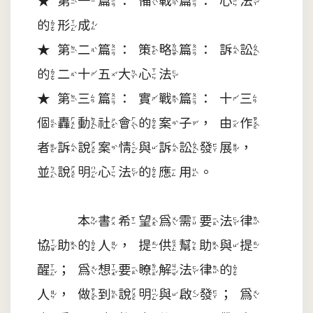
★第一篇：備戰篇：心法
的形成
★第二篇：策略篇：訴訟
的二十五大心法
★第三篇：實戰篇：十三
個轟動社會的案子，由作
者訴說案情與訴訟發展，
並說明心法的應用。
本書希望為需要法律
協助的人，提供幫助與提
醒；為想要瞭解法律的
人，做到說明與啟發；為