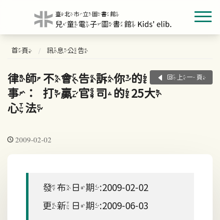
首頁
訊息公告
律師不會告訴你的
回上一頁
事：打贏官司的25大
心法
2009-02-02
發布日期:2009-02-02
更新日期:2009-06-03