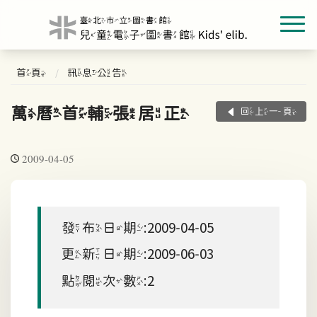
首頁
訊息公告
萬曆首輔張居正
回上一頁
2009-04-05
發布日期:2009-04-05
更新日期:2009-06-03
點閱次數:2