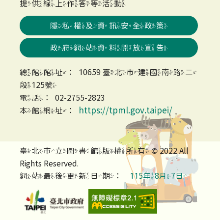
提供線上作答等活動
隱私權及資訊安全政策
政府網站資料開放宣告
總館館址：10659 臺北市建國南路二
段125號
電話：02-2755-2823
https://tpml.gov.taipei/
本館網址：
臺北市立圖書館版權所有 © 2022 All
Rights Reserved.
網站最後更新日期：
115年8月7日