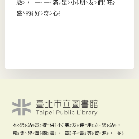
驗，一一滿足小朋友們旺
盛的好奇心
本網站為提供小朋友使用之網站，
蒐集兒童圖書、電子書等資源，並