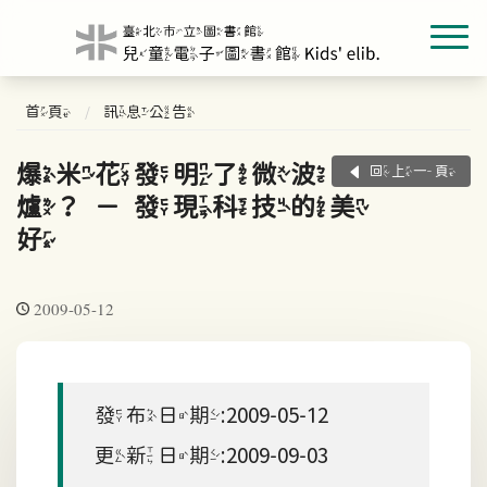
首頁
訊息公告
爆米花發明了微波
回上一頁
爐？－發現科技的美
好
2009-05-12
發布日期:2009-05-12
更新日期:2009-09-03