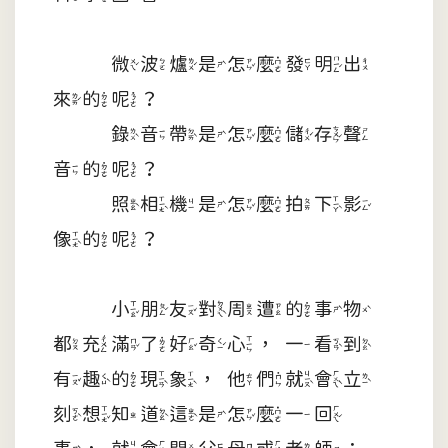
微波爐是怎麼發明出
來的呢？
錄音帶是怎麼儲存聲
音的呢？
照相機是怎麼拍下影
像的呢？
小朋友對周遭的事物
都充滿了好奇心，一看到
有趣的現象，他們就會立
刻想知道這是怎麼一回