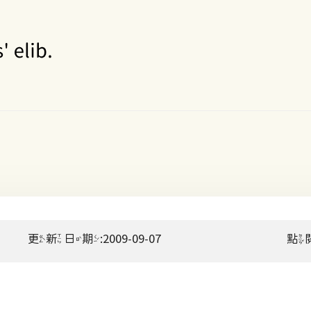
更新日期:2009-09-07
點