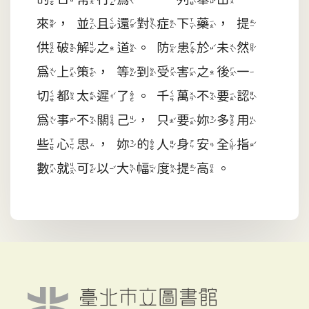
來，並且還對症下藥，提
供破解之道。防患於未然
為上策，等到受害之後一
切都太遲了。千萬不要認
為事不關己，只要妳多用
些心思，妳的人身安全指
數就可以大幅度提高。