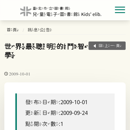
首頁
訊息公告
世界最聰明的鬥智
回上一頁
學
2009-10-01
發布日期:2009-10-01
更新日期:2009-09-24
點閱次數:1