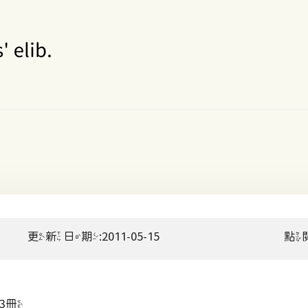
更新日期:2011-05-15
點
3冊