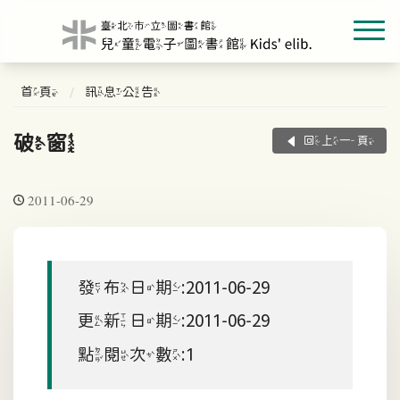
首頁
訊息公告
破窗
回上一頁
2011-06-29
發布日期:2011-06-29
更新日期:2011-06-29
點閱次數:1