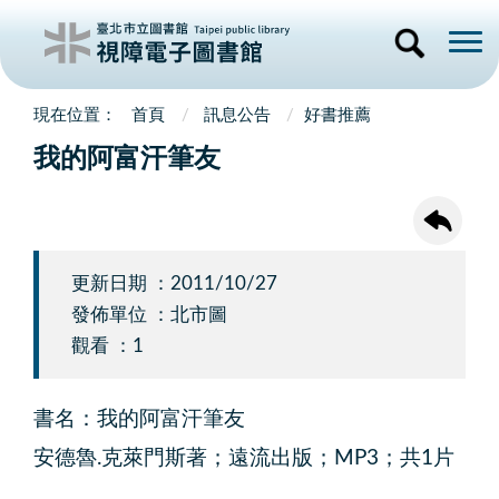
首頁
訊息公告
好書推薦
我的阿富汗筆友
更新日期 ：2011/10/27
發佈單位 ：北市圖
觀看 ：1
書名：我的阿富汗筆友
安德魯.克萊門斯著；遠流出版；MP3；共1片